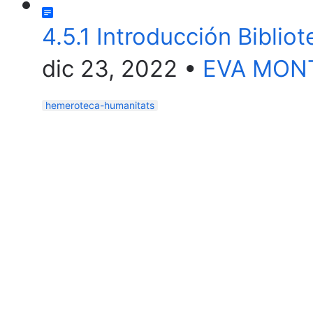
4.5.1 Introducción Biblio
dic 23, 2022
•
EVA MON
hemeroteca-humanitats