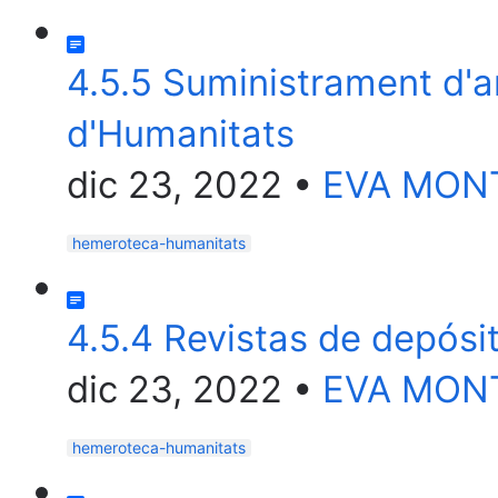
4.5.5 Suministrament d'a
d'Humanitats
dic 23, 2022
•
EVA MON
hemeroteca-humanitats
4.5.4 Revistas de depósi
dic 23, 2022
•
EVA MON
hemeroteca-humanitats