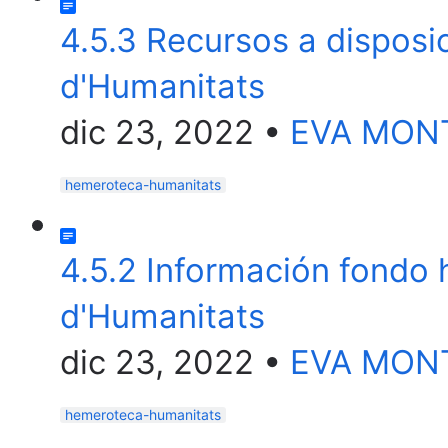
4.5.3 Recursos a disposic
d'Humanitats
dic 23, 2022
•
EVA MON
hemeroteca-humanitats
4.5.2 Información fondo 
d'Humanitats
dic 23, 2022
•
EVA MON
hemeroteca-humanitats